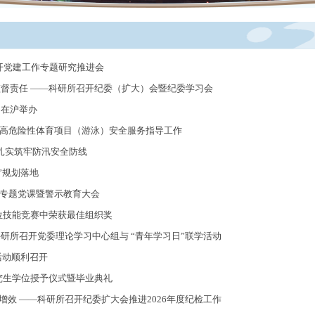
召开党建工作专题研究推进会
织监督责任 ——科研所召开纪委（扩大）会暨纪委学习会
动在沪举办
营高危险性体育项目（游泳）安全服务指导工作
举 扎实筑牢防汛安全防线
五”规划落地
讲专题党课暨警示教育大会
岗位技能竞赛中荣获最佳组织奖
—科研所召开党委理论学习中心组与 “青年学习日”联学活动
列活动顺利召开
研究生学位授予仪式暨毕业典礼
质增效 ——科研所召开纪委扩大会推进2026年度纪检工作