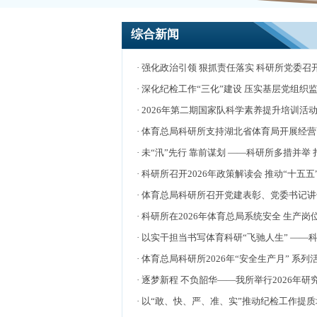
综合新闻
· 强化政治引领 狠抓责任落实 科研所党委
· 深化纪检工作“三化”建设 压实基层党组
· 2026年第二期国家队科学素养提升培训活
· 体育总局科研所支持湖北省体育局开展经
· 未“汛”先行 靠前谋划 ——科研所多措并
· 科研所召开2026年政策解读会 推动“十五
· 体育总局科研所召开党建表彰、党委书记
· 科研所在2026年体育总局系统安全 生产
· 以实干担当书写体育科研“飞驰人生” —
· 体育总局科研所2026年“安全生产月” 系
· 逐梦新程 不负韶华——我所举行2026年
· 以“敢、快、严、准、实”推动纪检工作提