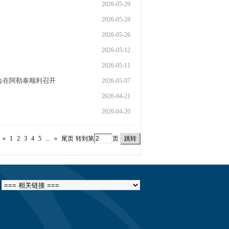
2026-05-29
2026-05-28
2026-05-26
2026-05-12
2026-05-11
会在阿勒泰顺利召开
2026-05-07
2026-04-21
2026-04-20
«
1
2
3
4
5
...
»
尾页
转到第
页