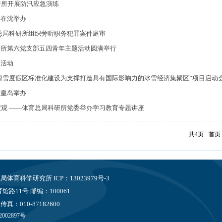
研所开展防汛应急演练
动在沈举办
育总局科研所组织旁听职务犯罪案件庭审
科研所第六党支部五四青年主题活动圆满举行
日活动
级滑雪度假区标准化建设为支撑打造具有国际影响力的冰雪经济集聚区”项目启动
秦皇岛举办
绩观 ——体育总局科研所党委举办学习教育专题讲座
共
4
页
首页
体育科学研究所 ICP：13023979号-3
路11号 邮编：100061
传真：010-87182600
002897号