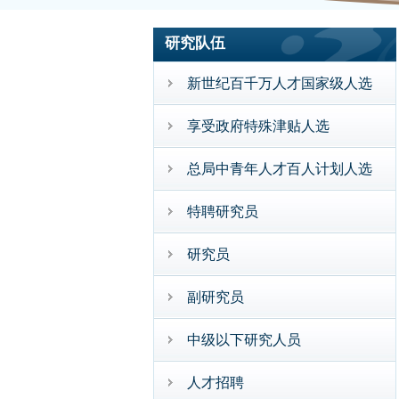
研究队伍
新世纪百千万人才国家级人选
享受政府特殊津贴人选
总局中青年人才百人计划人选
特聘研究员
研究员
副研究员
中级以下研究人员
人才招聘