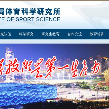
研究队伍
科学研究
研究生教育
合作交流
教育培训