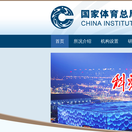
首页
所况介绍
机构设置