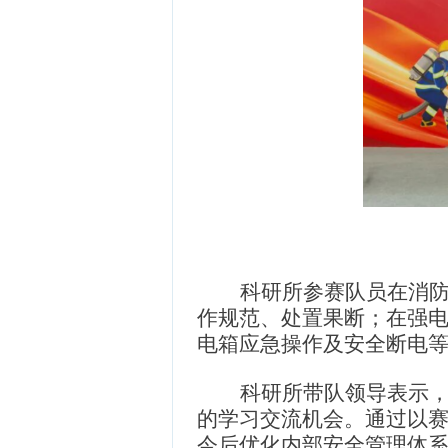
科研所参赛队员在消
作规范、处置果断；在强
电箱应急操作及安全断电
科研所
带队领导
表示
的学习交流机会。通过以
今后优化内部安全管理体