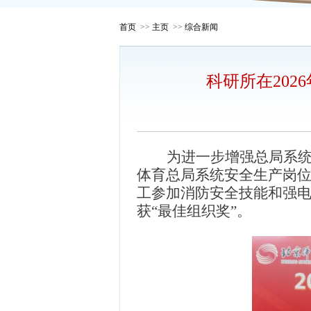
首页
>>
主页
>>
综合新闻
科研所在20
为进一步增强总局系
体育总局系统安全生产岗
工参加消防安全技能和
强
获
“
最佳
组织奖
”。